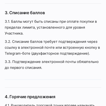
3. Списание баллов
3.1. Баллы могут быть списаны при оплате покупки в
пределах лимита, установленного для уровня
Участника.
3.2. Списание баллов требует подтверждения через
ссылку в электронной почте или встроенную кнопку в
Telegram-боте (двухфакторное подтверждение).
3.3. Подтверждение электронной почты обязательно
до первого списания.
4. Горячие предложения
4.1. Руководитель торговой точки вправе назначать