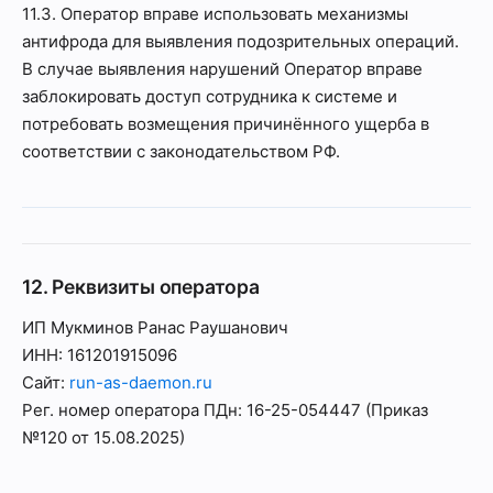
11.3. Оператор вправе использовать механизмы
антифрода для выявления подозрительных операций.
В случае выявления нарушений Оператор вправе
заблокировать доступ сотрудника к системе и
потребовать возмещения причинённого ущерба в
соответствии с законодательством РФ.
12. Реквизиты оператора
ИП Мукминов Ранас Раушанович
ИНН: 161201915096
Сайт:
run-as-daemon.ru
Рег. номер оператора ПДн: 16-25-054447 (Приказ
№120 от 15.08.2025)