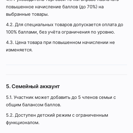
повышенное начисление баллов (до 70%) на
выбранные товары.
4.2. Для специальных товаров допускается оплата до
100% баллами, без учёта ограничения по уровню.
4.3. Цена товара при повышенном начислении не
изменяется.
5. Семейный аккаунт
5.1. Участник может добавить до 5 членов семьи с
общим балансом баллов.
5.2. Доступен детский режим с ограниченным
функционалом.