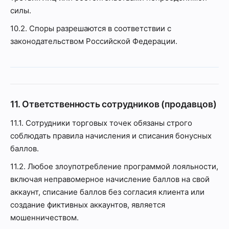
силы.
10.2. Споры разрешаются в соответствии с
законодательством Российской Федерации.
11. Ответственность сотрудников (продавцов)
11.1. Сотрудники торговых точек обязаны строго
соблюдать правила начисления и списания бонусных
баллов.
11.2. Любое злоупотребление программой лояльности,
включая неправомерное начисление баллов на свой
аккаунт, списание баллов без согласия клиента или
создание фиктивных аккаунтов, является
мошенничеством.