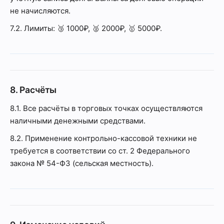
не начисляются.
7.2. Лимиты: 🥉 1000₽, 🥈 2000₽, 🥇 5000₽.
8. Расчёты
8.1. Все расчёты в торговых точках осуществляются
наличными денежными средствами.
8.2. Применение контрольно-кассовой техники не
требуется в соответствии со ст. 2 Федерального
закона № 54-ФЗ (сельская местность).