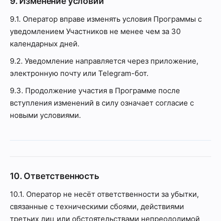
9. Изменение условий
9.1. Оператор вправе изменять условия Программы с
уведомлением Участников не менее чем за 30
календарных дней.
9.2. Уведомление направляется через приложение,
электронную почту или Telegram-бот.
9.3. Продолжение участия в Программе после
вступления изменений в силу означает согласие с
новыми условиями.
10. Ответственность
10.1. Оператор не несёт ответственности за убытки,
связанные с техническими сбоями, действиями
третьих лиц или обстоятельствами непреодолимой