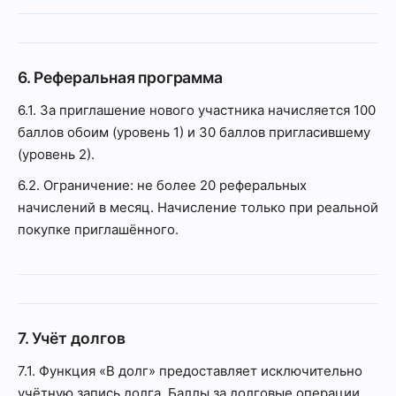
6. Реферальная программа
6.1. За приглашение нового участника начисляется 100
баллов обоим (уровень 1) и 30 баллов пригласившему
(уровень 2).
6.2. Ограничение: не более 20 реферальных
начислений в месяц. Начисление только при реальной
покупке приглашённого.
7. Учёт долгов
7.1. Функция «В долг» предоставляет исключительно
учётную запись долга. Баллы за долговые операции