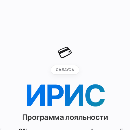
💳
САЛАУСЬ
ИРИС
Программа лояльности